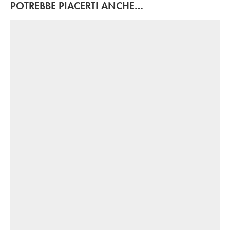
POTREBBE PIACERTI ANCHE…