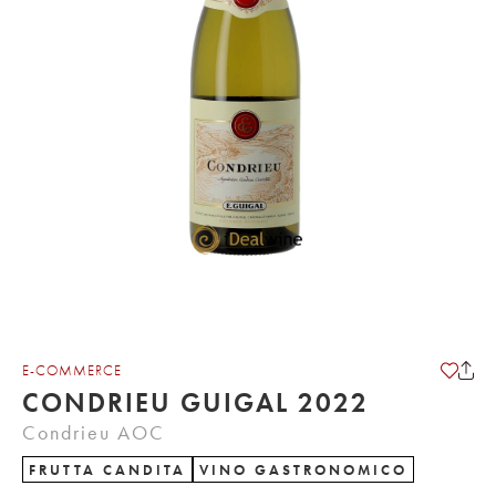
E-COMMERCE
CONDRIEU GUIGAL 2022
Condrieu AOC
FRUTTA CANDITA
VINO GASTRONOMICO