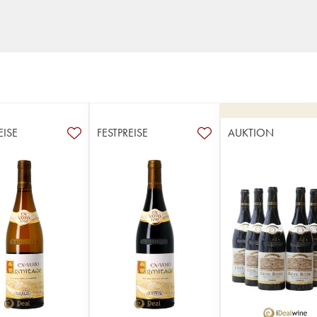
EISE
FESTPREISE
AUKTION