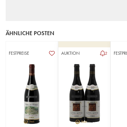
ÄHNLICHE POSTEN
FESTPREISE
AUKTION
FESTPR
2