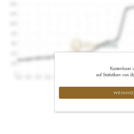
Kostenloser 
auf Statistiken von
WEINNOT