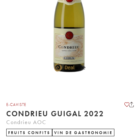
E-CAVISTE
CONDRIEU GUIGAL 2022
Condrieu AOC
FRUITS CONFITS
VIN DE GASTRONOMIE