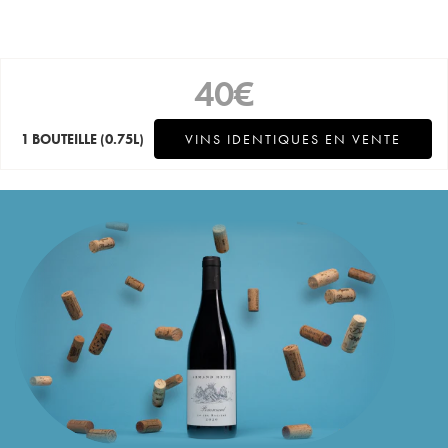
40
€
1 BOUTEILLE
(0.75L)
VINS IDENTIQUES EN VENTE