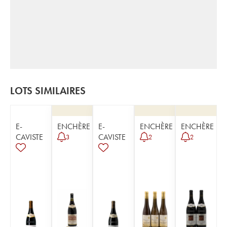
LOTS SIMILAIRES
E-
ENCHÈRE
E-
ENCHÈRE
ENCHÈRE
CAVISTE
CAVISTE
3
2
2