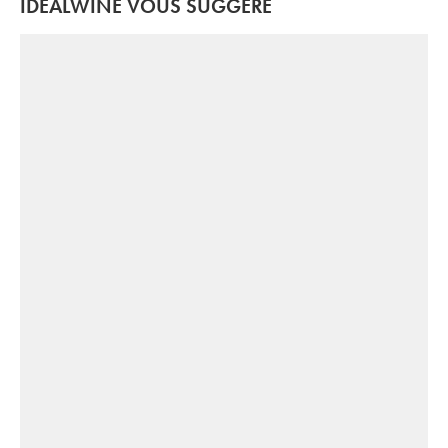
IDEALWINE VOUS SUGGÈRE