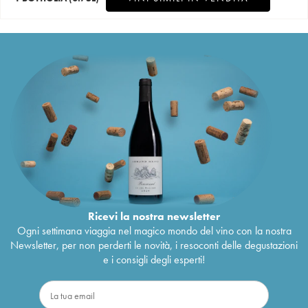
Ricevi la nostra newsletter
Ogni settimana viaggia nel magico mondo del vino con la nostra
Newsletter, per non perderti le novità, i resoconti delle degustazioni
e i consigli degli esperti!