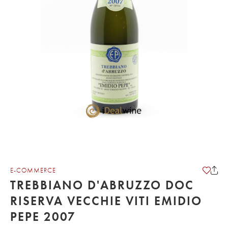
E-COMMERCE
TREBBIANO D'ABRUZZO DOC
RISERVA VECCHIE VITI EMIDIO
PEPE 2007