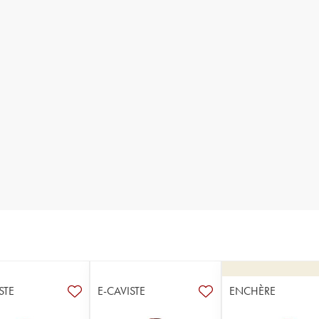
STE
E-CAVISTE
ENCHÈRE