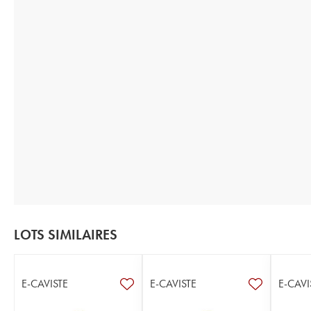
LOTS SIMILAIRES
E-CAVISTE
E-CAVISTE
E-CAVI