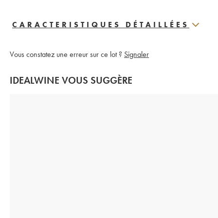
CARACTERISTIQUES DÉTAILLÉES
Vous constatez une erreur sur ce lot ?
Signaler
IDEALWINE VOUS SUGGÈRE