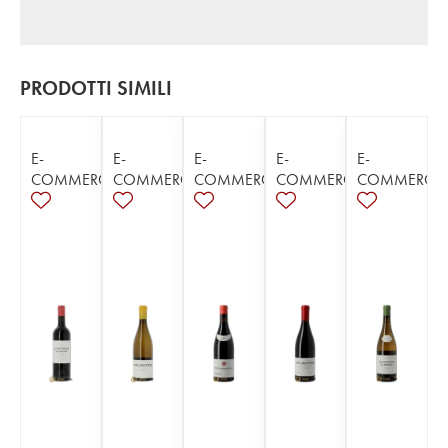
PRODOTTI SIMILI
E-
E-
E-
E-
E-
COMMERCE
COMMERCE
COMMERCE
COMMERCE
COMMERCE