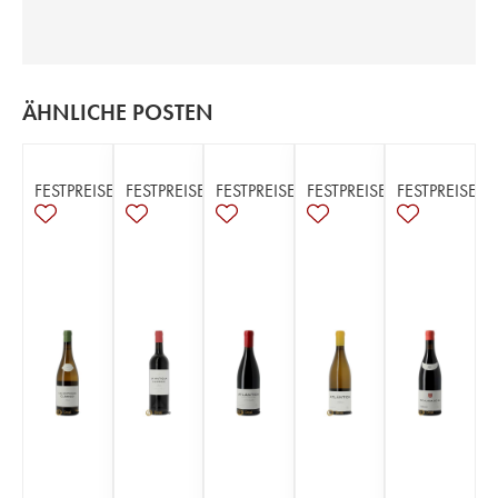
ÄHNLICHE POSTEN
FESTPREISE
FESTPREISE
FESTPREISE
FESTPREISE
FESTPREISE