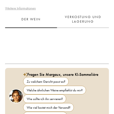
Weitere Informationen
VERKOSTUNG UND
DER WEIN
LAGERUNG
Fragen Sie Margaux, unsere KI-Sommelière
Zu welchem Gericht passt es?
Welche ähnlichen Weine empfiehlst du mir?
Wie sollte ich ihn servieren?
Wie viel kostet mich der Versand?