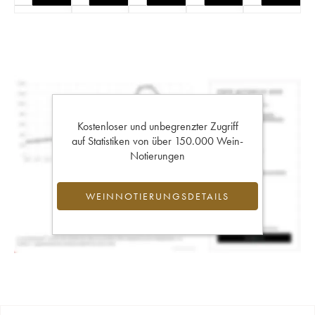
Kostenloser und unbegrenzter Zugriff
auf Statistiken von über 150.000 Wein-
Notierungen
WEINNOTIERUNGSDETAILS