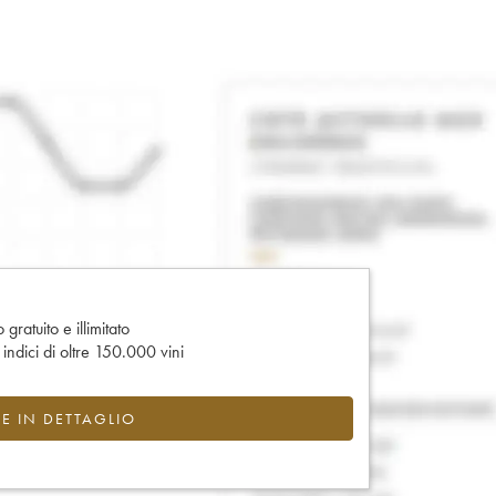
gratuito e illimitato
e indici di oltre 150.000 vini
CE IN DETTAGLIO