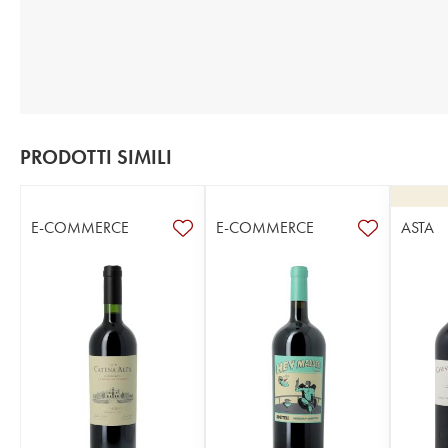
PRODOTTI SIMILI
E-COMMERCE
E-COMMERCE
ASTA