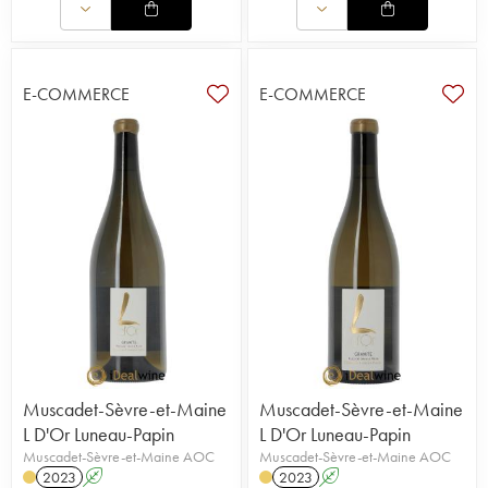
E-COMMERCE
E-COMMERCE
Muscadet-Sèvre-et-Maine
Muscadet-Sèvre-et-Maine
L D'Or Luneau-Papin
L D'Or Luneau-Papin
Muscadet-Sèvre-et-Maine AOC
Muscadet-Sèvre-et-Maine AOC
2023
A
2023
A