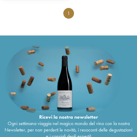
1
Ricevi la nostra newsletter
Ogni settimana viaggia nel magico mondo del vino con la nostra
Newsletter, per non perderti le novità, i resoconti delle degustazioni
e i consigli degli esperti!