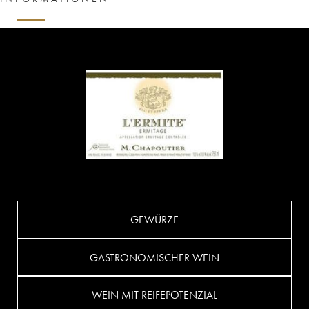
GEWÜRZE
GASTRONOMISCHER WEIN
WEIN MIT REIFEPOTENZIAL