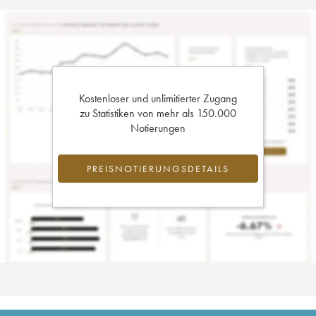
Kostenloser und unlimitierter Zugang
zu Statistiken von mehr als 150.000
Notierungen
PREISNOTIERUNGSDETAILS