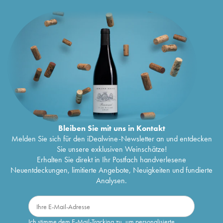
Bleiben Sie mit uns in Kontakt
Melden Sie sich für den iDealwine-Newsletter an und entdecken
Sie unsere exklusiven Weinschätze!
Erhalten Sie direkt in Ihr Postfach handverlesene
Neuentdeckungen, limitierte Angebote, Neuigkeiten und fundierte
Analysen.
Ich stimme dem E-Mail-Tracking zu, um personalisierte