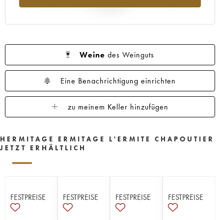
Jahr 2025
Weine
des Weinguts
Eine Benachrichtigung einrichten
zu meinem Keller hinzufügen
HERMITAGE ERMITAGE L'ERMITE CHAPOUTIER
JETZT ERHÄLTLICH
FESTPREISE
FESTPREISE
FESTPREISE
FESTPREISE