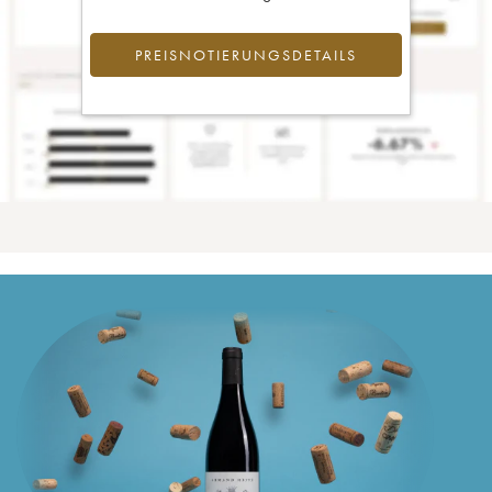
PREISNOTIERUNGSDETAILS