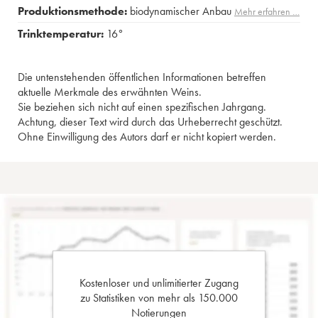
Produktionsmethode:
biodynamischer Anbau
Mehr erfahren …
Trinktemperatur:
16°
Die untenstehenden öffentlichen Informationen betreffen
aktuelle Merkmale des erwähnten Weins.
Sie beziehen sich nicht auf einen spezifischen Jahrgang.
Achtung, dieser Text wird durch das Urheberrecht geschützt.
Ohne Einwilligung des Autors darf er nicht kopiert werden.
Kostenloser und unlimitierter Zugang
zu Statistiken von mehr als 150.000
Notierungen