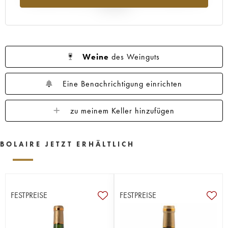
Jahr 2025
Weine
des Weinguts
Eine Benachrichtigung einrichten
zu meinem Keller hinzufügen
BOLAIRE JETZT ERHÄLTLICH
FESTPREISE
FESTPREISE