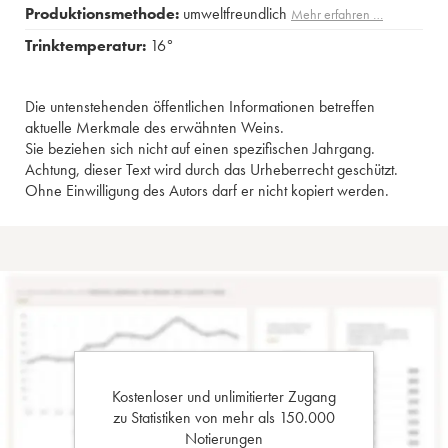
Produktionsmethode:
umweltfreundlich
Mehr erfahren …
Trinktemperatur:
16°
Die untenstehenden öffentlichen Informationen betreffen
aktuelle Merkmale des erwähnten Weins.
Sie beziehen sich nicht auf einen spezifischen Jahrgang.
Achtung, dieser Text wird durch das Urheberrecht geschützt.
Ohne Einwilligung des Autors darf er nicht kopiert werden.
Kostenloser und unlimitierter Zugang
zu Statistiken von mehr als 150.000
Notierungen