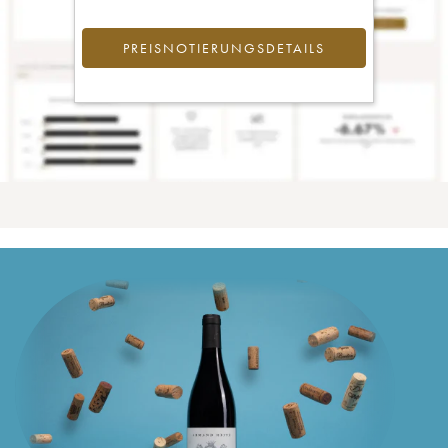
PREISNOTIERUNGSDETAILS