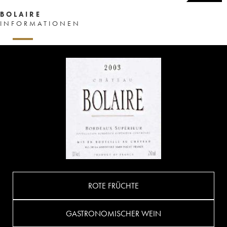
BOLAIRE
INFORMATIONEN
ROTE FRÜCHTE
GASTRONOMISCHER WEIN