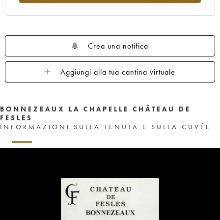
Crea una notifica
Aggiungi alla tua cantina virtuale
BONNEZEAUX LA CHAPELLE CHÂTEAU DE
FESLES
INFORMAZIONI SULLA TENUTA E SULLA CUVÉE