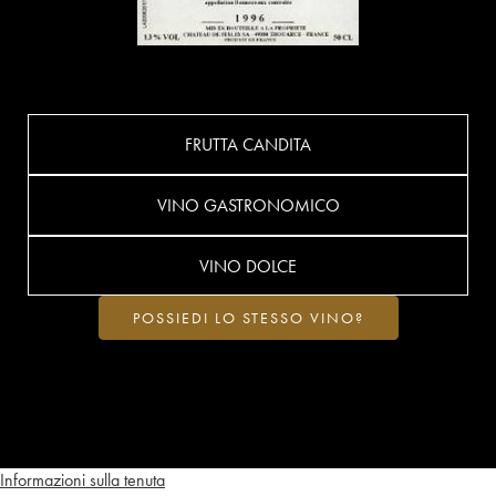
FRUTTA CANDITA
VINO GASTRONOMICO
VINO DOLCE
POSSIEDI LO STESSO VINO?
Informazioni sulla tenuta