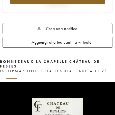
rispetto al 2025
Crea una notifica
Aggiungi alla tua cantina virtuale
BONNEZEAUX LA CHAPELLE CHÂTEAU DE
FESLES
INFORMAZIONI SULLA TENUTA E SULLA CUVÉE