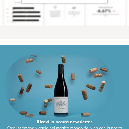
Ricevi la nostra newsletter
Ogni settimana viaggia nel magico mondo del vino con la nostra