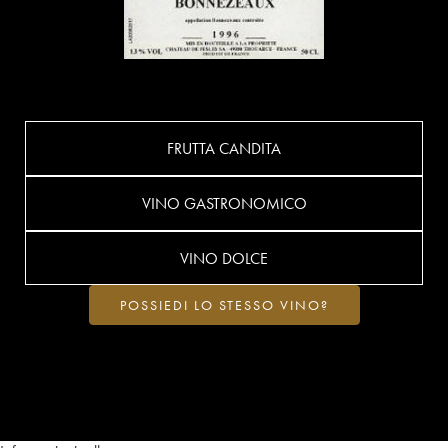
FRUTTA CANDITA
VINO GASTRONOMICO
VINO DOLCE
POSSIEDI LO STESSO VINO?