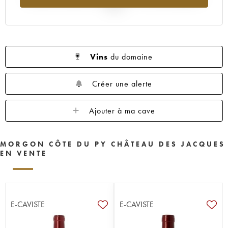
2025
Vins
du domaine
Créer une alerte
Ajouter à ma cave
MORGON CÔTE DU PY CHÂTEAU DES JACQUES
EN VENTE
E-CAVISTE
E-CAVISTE