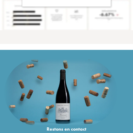
Restons en
contact