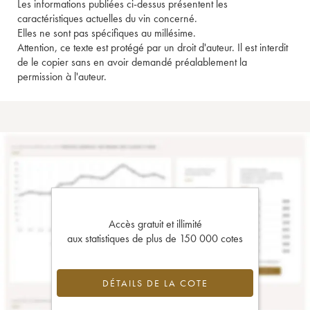
Les informations publiées ci-dessus présentent les
caractéristiques actuelles du vin concerné.
Elles ne sont pas spécifiques au millésime.
Attention, ce texte est protégé par un droit d'auteur. Il est interdit
de le copier sans en avoir demandé préalablement la
permission à l'auteur.
Accès gratuit et illimité
aux statistiques de plus de 150 000 cotes
DÉTAILS DE LA COTE