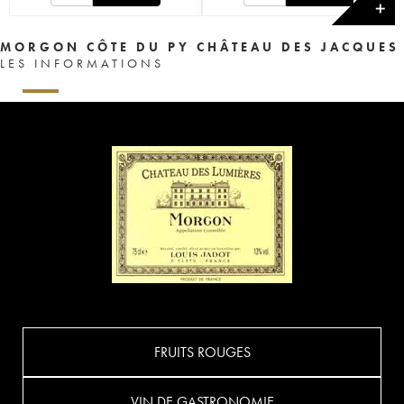
✕
MORGON CÔTE DU PY CHÂTEAU DES JACQUES
LES INFORMATIONS
FRUITS ROUGES
VIN DE GASTRONOMIE