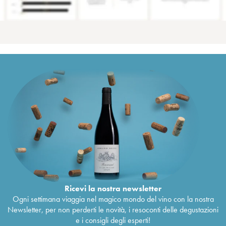
Ricevi la nostra newsletter
Ogni settimana viaggia nel magico mondo del vino con la nostra
Newsletter, per non perderti le novità, i resoconti delle degustazioni
e i consigli degli esperti!