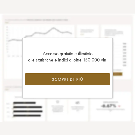
Accesso gratuito e illimitato
alle statistiche e indici di oltre 150.000 vini
SCOPRI DI PIÙ