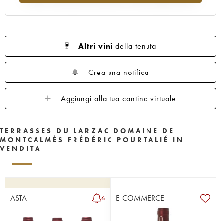
Altri vini
della tenuta
Crea una notifica
Aggiungi alla tua cantina virtuale
TERRASSES DU LARZAC DOMAINE DE
MONTCALMÈS FRÉDÉRIC POURTALIÉ IN
VENDITA
ASTA
E-COMMERCE
6