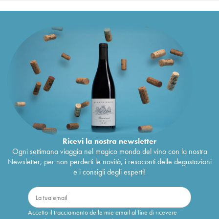
Ricevi la nostra newsletter
Ogni settimana viaggia nel magico mondo del vino con la nostra
Newsletter, per non perderti le novità, i resoconti delle degustazioni
e i consigli degli esperti!
Accetto il tracciamento delle mie email al fine di ricevere