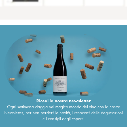
Ricevi la nostra newsletter
Ogni settimana viaggia nel magico mondo del vino con la nostra
Newsletter, per non perderti le novità, i resoconti delle degustazioni
e i consigli degli esperti!