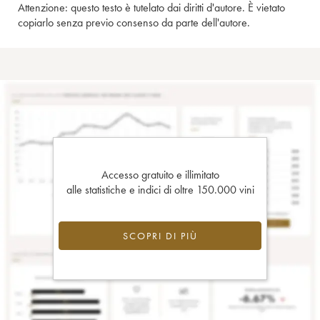
Attenzione: questo testo è tutelato dai diritti d'autore. È vietato
copiarlo senza previo consenso da parte dell'autore.
Accesso gratuito e illimitato
alle statistiche e indici di oltre 150.000 vini
SCOPRI DI PIÙ