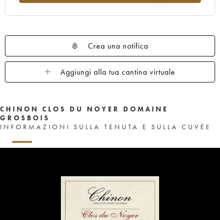
Crea una notifica
Aggiungi alla tua cantina virtuale
CHINON CLOS DU NOYER DOMAINE
GROSBOIS
INFORMAZIONI SULLA TENUTA E SULLA CUVÉE