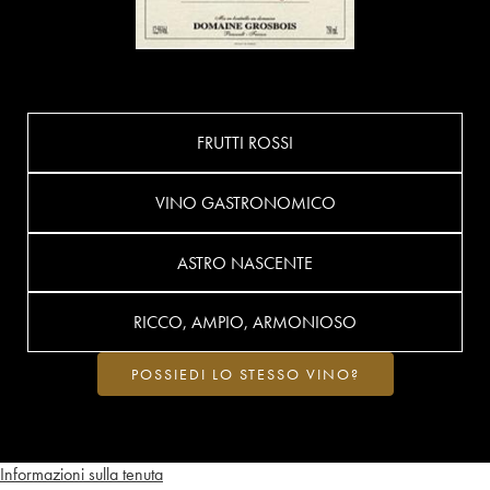
FRUTTI ROSSI
VINO GASTRONOMICO
ASTRO NASCENTE
RICCO, AMPIO, ARMONIOSO
POSSIEDI LO STESSO VINO?
Informazioni sulla tenuta