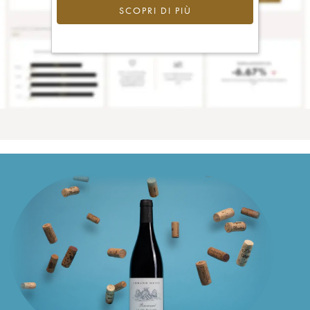
SCOPRI DI PIÙ