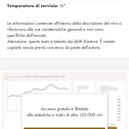
Temperatura di servizio:
16°
Le informazioni contenute all'interno della descrizione del vino si
riferiscono alle sue caratteristiche generali e non sono
specifiche dell'annata.
Attenzione: questo testo è tutelato dai diritti d'autore. È vietato
copiarlo senza previo consenso da parte dell'autore.
Accesso gratuito e illimitato
alle statistiche e indici di oltre 150.000 vini