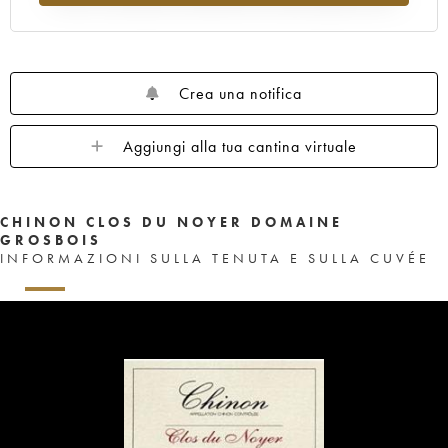
Crea una notifica
Aggiungi alla tua cantina virtuale
CHINON CLOS DU NOYER DOMAINE
GROSBOIS
INFORMAZIONI SULLA TENUTA E SULLA CUVÉE