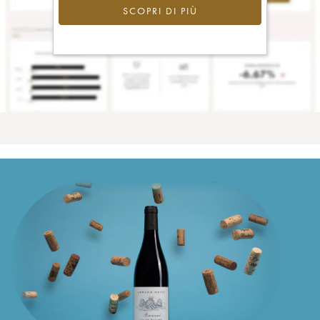
SCOPRI DI PIÙ