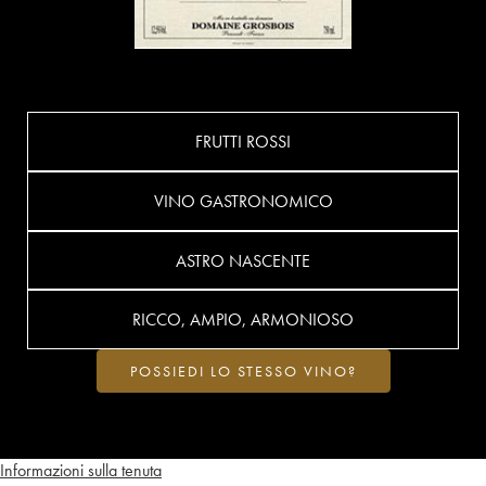
FRUTTI ROSSI
VINO GASTRONOMICO
ASTRO NASCENTE
RICCO, AMPIO, ARMONIOSO
POSSIEDI LO STESSO VINO?
Informazioni sulla tenuta