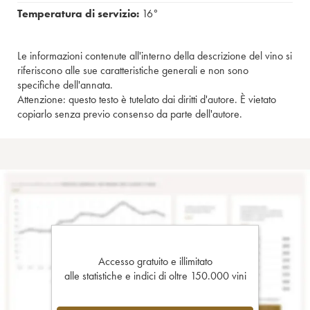
Temperatura di servizio:
16°
Le informazioni contenute all'interno della descrizione del vino si
riferiscono alle sue caratteristiche generali e non sono
specifiche dell'annata.
Attenzione: questo testo è tutelato dai diritti d'autore. È vietato
copiarlo senza previo consenso da parte dell'autore.
Accesso gratuito e illimitato
alle statistiche e indici di oltre 150.000 vini