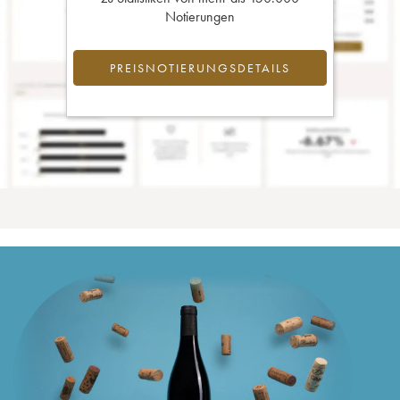
Notierungen
PREISNOTIERUNGSDETAILS