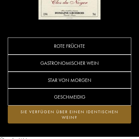
ROTE FRÜCHTE
GASTRONOMISCHER WEIN
STAR VON MORGEN
GESCHMEIDIG
SIE VERFÜGEN ÜBER EINEN IDENTISCHEN
WEIN?