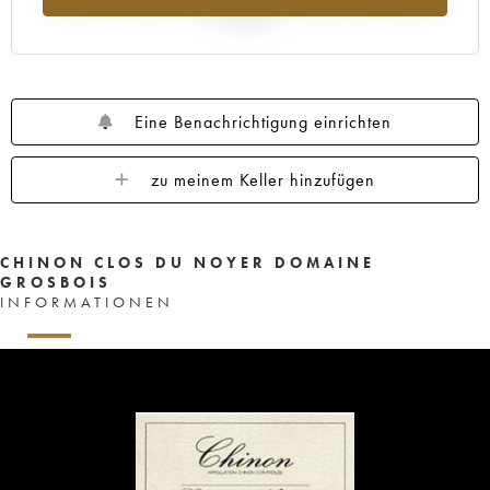
Jahr 2025
Eine Benachrichtigung einrichten
zu meinem Keller hinzufügen
CHINON CLOS DU NOYER DOMAINE
GROSBOIS
INFORMATIONEN