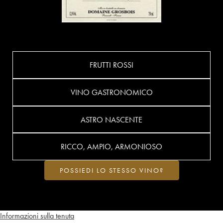
FRUTTI ROSSI
VINO GASTRONOMICO
ASTRO NASCENTE
RICCO, AMPIO, ARMONIOSO
POSSIEDI LO STESSO VINO?
Informazioni sulla tenuta