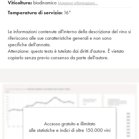
Viticoltura:
biodinamico
Maggiori informazioni…
Temperatura di servizio:
16°
Le informazioni contenute all'interno della descrizione del vino si
riferiscono alle sue caratteristiche generali e non sono
specifiche dell'annata.
Attenzione: questo testo è tutelato dai diritti d'autore. È vietato
copiarlo senza previo consenso da parte dell'autore.
Accesso gratuito e illimitato
alle statistiche e indici di oltre 150.000 vini