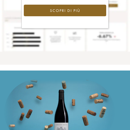
SCOPRI DI PIÙ