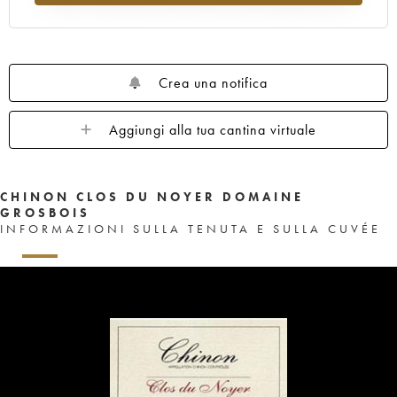
Crea una notifica
Aggiungi alla tua cantina virtuale
CHINON CLOS DU NOYER DOMAINE
GROSBOIS
INFORMAZIONI SULLA TENUTA E SULLA CUVÉE