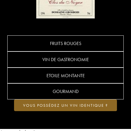
FRUITS ROUGES
VIN DE GASTRONOMIE
ETOILE MONTANTE
GOURMAND
VOUS POSSÉDEZ UN VIN IDENTIQUE ?