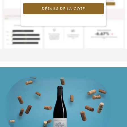
DÉTAILS DE LA COTE