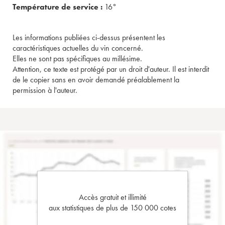
Température de service :
16°
Les informations publiées ci-dessus présentent les
caractéristiques actuelles du vin concerné.
Elles ne sont pas spécifiques au millésime.
Attention, ce texte est protégé par un droit d'auteur. Il est interdit
de le copier sans en avoir demandé préalablement la
permission à l'auteur.
Accès gratuit et illimité
aux statistiques de plus de 150 000 cotes