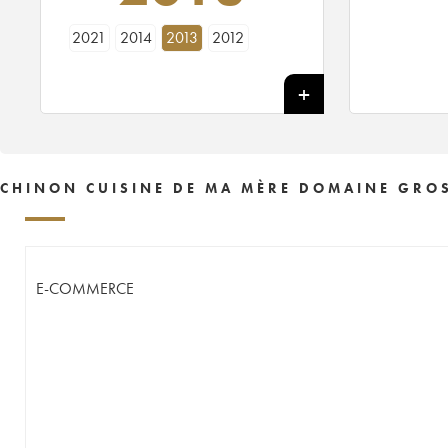
2021
2014
2013
2012
CHINON CUISINE DE MA MÈRE DOMAINE GROS
E-COMMERCE