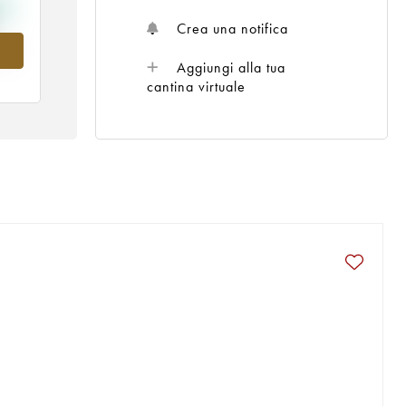
Crea una notifica
nel
Aggiungi alla tua
cantina virtuale