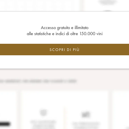
Accesso gratuito e illimitato
alle statistiche e indici di oltre 150.000 vini
SCOPRI DI PIÙ