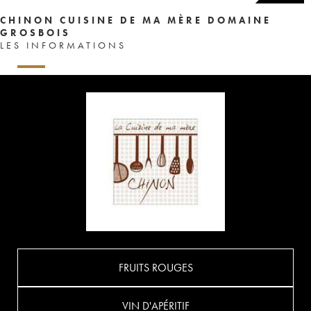
CHINON CUISINE DE MA MÈRE DOMAINE
GROSBOIS
LES INFORMATIONS
FRUITS ROUGES
VIN D'APÉRITIF