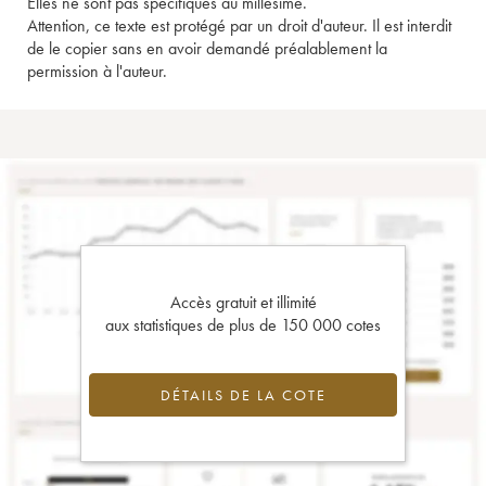
Elles ne sont pas spécifiques au millésime.
Attention, ce texte est protégé par un droit d'auteur. Il est interdit
de le copier sans en avoir demandé préalablement la
permission à l'auteur.
Accès gratuit et illimité
aux statistiques de plus de 150 000 cotes
DÉTAILS DE LA COTE