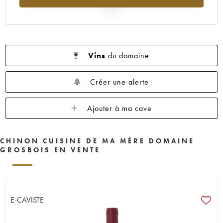
2025
Vins
du domaine
Créer une alerte
Ajouter à ma cave
CHINON CUISINE DE MA MÈRE DOMAINE
GROSBOIS EN VENTE
E-CAVISTE