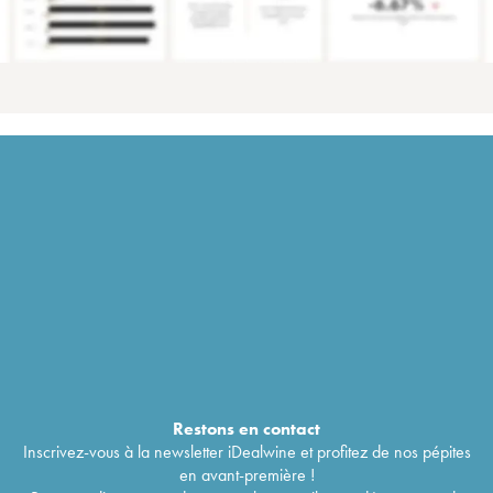
Restons en
contact
Inscrivez-vous à la newsletter iDealwine et profitez de nos pépites
en avant-première !