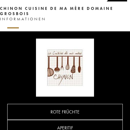
CHINON CUISINE DE MA MÈRE DOMAINE
GROSBOIS
INFORMATIONEN
ROTE FRÜCHTE
APERITIF