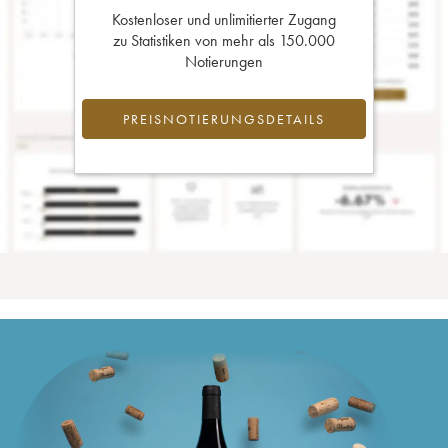
Kostenloser und unlimitierter Zugang
zu Statistiken von mehr als 150.000
Notierungen
PREISNOTIERUNGSDETAILS