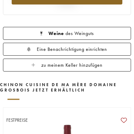
Jahr 2025
Weine
des Weinguts
Eine Benachrichtigung einrichten
zu meinem Keller hinzufügen
CHINON CUISINE DE MA MÈRE DOMAINE
GROSBOIS JETZT ERHÄLTLICH
FESTPREISE