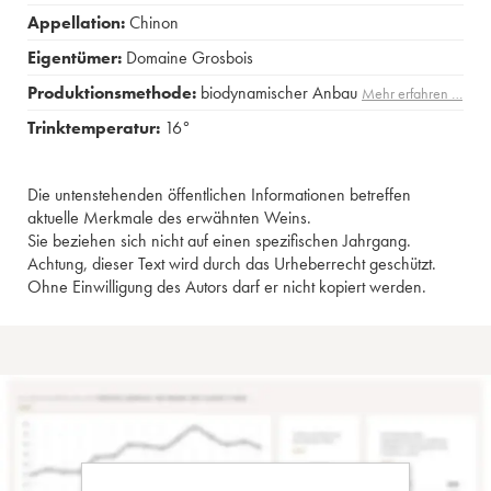
Appellation:
Chinon
Eigentümer:
Domaine Grosbois
Produktionsmethode:
biodynamischer Anbau
Mehr erfahren …
Trinktemperatur:
16°
Die untenstehenden öffentlichen Informationen betreffen
aktuelle Merkmale des erwähnten Weins.
Sie beziehen sich nicht auf einen spezifischen Jahrgang.
Achtung, dieser Text wird durch das Urheberrecht geschützt.
Ohne Einwilligung des Autors darf er nicht kopiert werden.