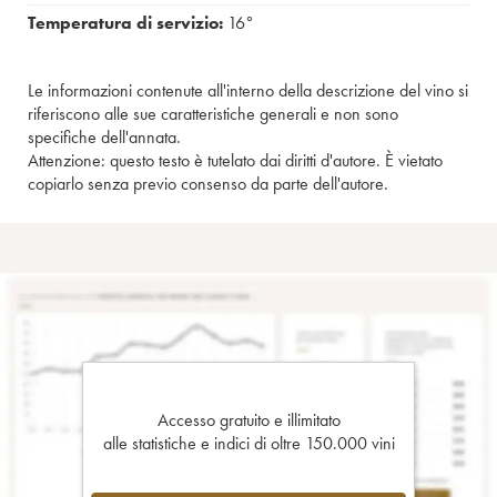
Temperatura di servizio:
16°
Le informazioni contenute all'interno della descrizione del vino si
riferiscono alle sue caratteristiche generali e non sono
specifiche dell'annata.
Attenzione: questo testo è tutelato dai diritti d'autore. È vietato
copiarlo senza previo consenso da parte dell'autore.
Accesso gratuito e illimitato
alle statistiche e indici di oltre 150.000 vini