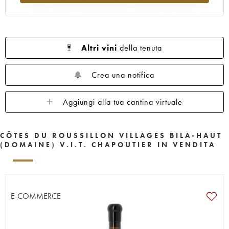
Altri vini
della tenuta
Crea una notifica
Aggiungi alla tua cantina virtuale
CÔTES DU ROUSSILLON VILLAGES BILA-HAUT
(DOMAINE) V.I.T. CHAPOUTIER IN VENDITA
E-COMMERCE