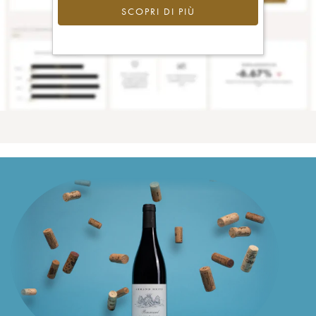
SCOPRI DI PIÙ