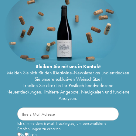
Bleiben Sie mit uns in Kontakt
Melden Sie sich für den iDealwine-Newsletter an und entdecken
Sie unsere exklusiven Weinschätze!
Erhalten Sie direkt in Ihr Postfach handverlesene
Neuentdeckungen, limitierte Angebote, Neuigkeiten und fundierte
Analysen.
Ich stimme dem E-Mail-Tracking zu, um personalisierte
Empfehlungen zu erhalten
Ja
Nein