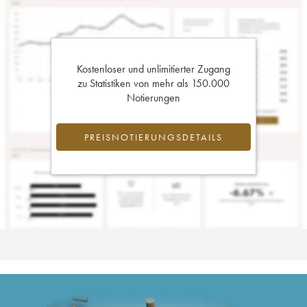
Kostenloser und unlimitierter Zugang
zu Statistiken von mehr als 150.000
Notierungen
PREISNOTIERUNGSDETAILS