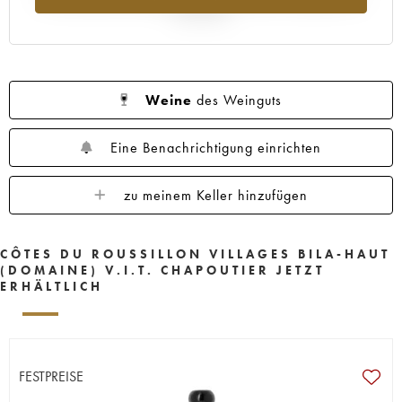
Jahr 2025
Weine
des Weinguts
Eine Benachrichtigung einrichten
zu meinem Keller hinzufügen
CÔTES DU ROUSSILLON VILLAGES BILA-HAUT
(DOMAINE) V.I.T. CHAPOUTIER JETZT
ERHÄLTLICH
FESTPREISE