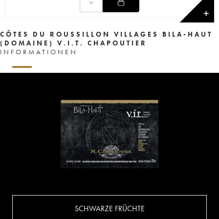
✕
CÔTES DU ROUSSILLON VILLAGES BILA-HAUT
(DOMAINE) V.I.T. CHAPOUTIER
INFORMATIONEN
SCHWARZE FRÜCHTE