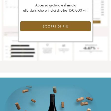
Accesso gratuito e illimitato
alle statistiche e indici di oltre 150.000 vini
SCOPRI DI PIÙ