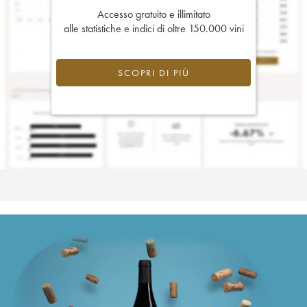
Accesso gratuito e illimitato
alle statistiche e indici di oltre 150.000 vini
SCOPRI DI PIÙ