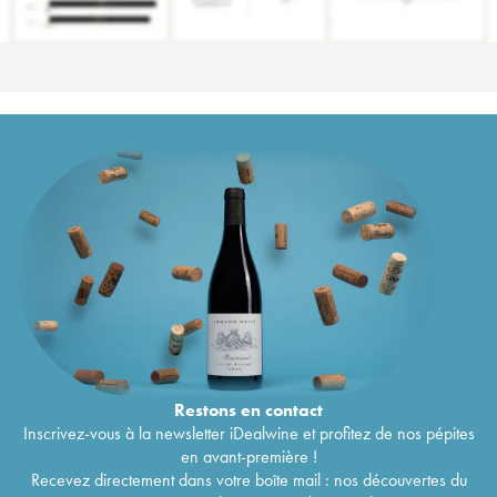
Restons en
contact
Inscrivez-vous à la newsletter iDealwine et profitez de nos pépites
en avant-première !
Recevez directement dans votre boîte mail : nos découvertes du