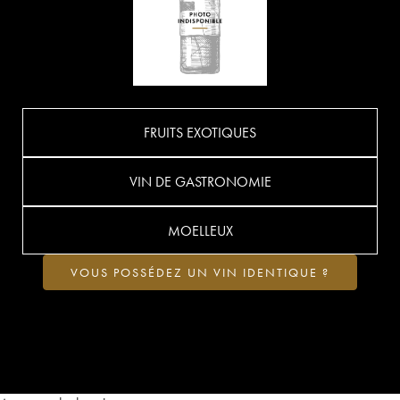
FRUITS EXOTIQUES
VIN DE GASTRONOMIE
MOELLEUX
VOUS POSSÉDEZ UN VIN IDENTIQUE ?