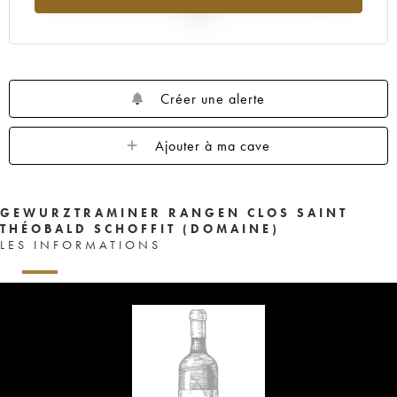
2025
Créer une alerte
Ajouter à ma cave
GEWURZTRAMINER RANGEN CLOS SAINT
THÉOBALD SCHOFFIT (DOMAINE)
LES INFORMATIONS