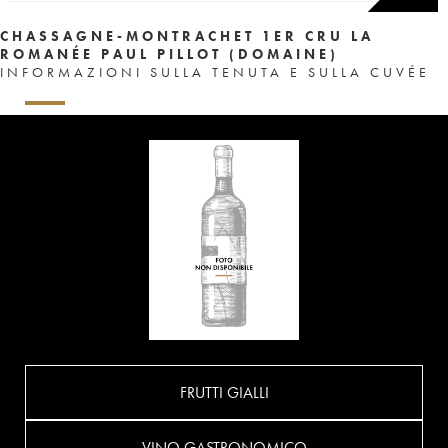
CHASSAGNE-MONTRACHET 1ER CRU LA
ROMANÉE PAUL PILLOT (DOMAINE)
INFORMAZIONI SULLA TENUTA E SULLA CUVÉE
FRUTTI GIALLI
VINO GASTRONOMICO