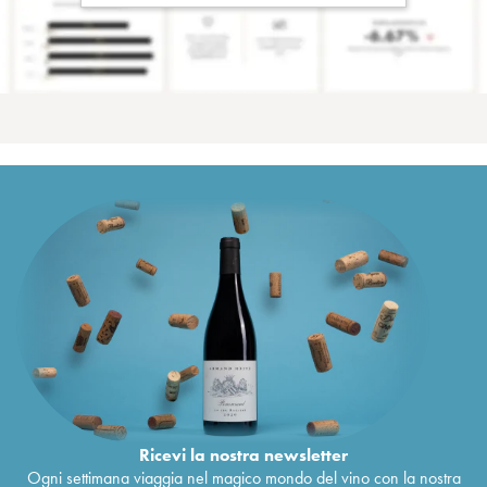
Ricevi la nostra newsletter
Ogni settimana viaggia nel magico mondo del vino con la nostra