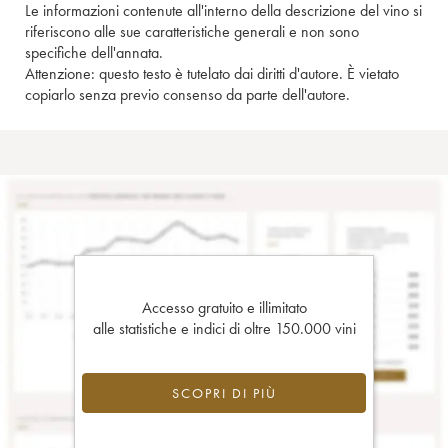
Le informazioni contenute all'interno della descrizione del vino si
riferiscono alle sue caratteristiche generali e non sono
specifiche dell'annata.
Attenzione: questo testo è tutelato dai diritti d'autore. È vietato
copiarlo senza previo consenso da parte dell'autore.
Accesso gratuito e illimitato
alle statistiche e indici di oltre 150.000 vini
SCOPRI DI PIÙ