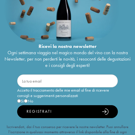
Ricevi la nostra newsletter
Ogni settimana viaggia nel magico mondo del vino con la nostra
Newsletter, per non perderti le novità, i resoconti delle degustazioni
e i consigli degli esperti!
Accetto il tracciamento delle mie email al fine di ricevere
consigli e suggerimenti personalizzati
Sì
No
REGISTRATI
Iscrivendoti, dai il tuo consenso per ricevere le nostre newsletter. Puoi annullare
l’iscrizione in qualsiasi momento attraverso il link disponibile alla fine di ogni