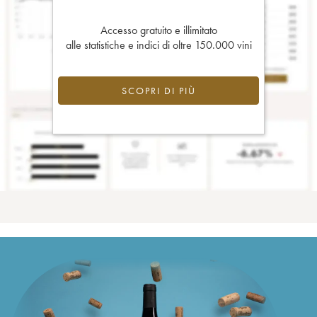
Accesso gratuito e illimitato
alle statistiche e indici di oltre 150.000 vini
SCOPRI DI PIÙ