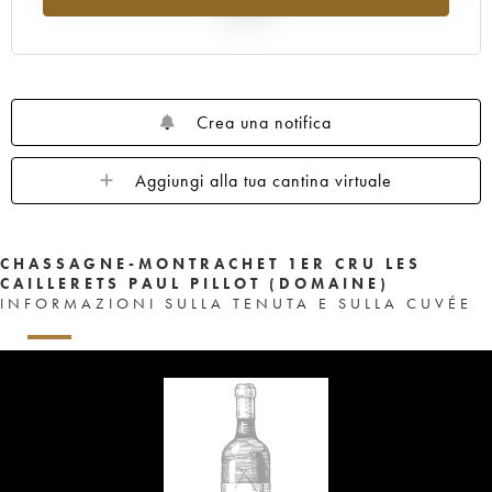
al 2025
Crea una notifica
Aggiungi alla tua cantina virtuale
CHASSAGNE-MONTRACHET 1ER CRU LES
CAILLERETS PAUL PILLOT (DOMAINE)
INFORMAZIONI SULLA TENUTA E SULLA CUVÉE