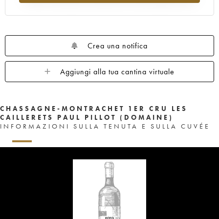
Crea una notifica
Aggiungi alla tua cantina virtuale
CHASSAGNE-MONTRACHET 1ER CRU LES
CAILLERETS PAUL PILLOT (DOMAINE)
INFORMAZIONI SULLA TENUTA E SULLA CUVÉE