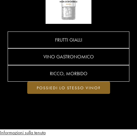
FRUTTI GIALLI
VINO GASTRONOMICO
RICCO, MORBIDO
POSSIEDI LO STESSO VINO?
Informazioni sulla tenuta