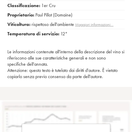
Classificazione:
1er Cru
Proprietario:
Paul Pillot (Domaine)
Viticoltura:
rispettoso dell'ambiente
Maggiori informazioni…
Temperatura di servizio:
12°
Le informazioni contenute all'interno della descrizione del vino si
riferiscono alle sue caratteristiche generali e non sono
specifiche dell'annata.
Attenzione: questo testo è tutelato dai diritti d'autore. È vietato
copiarlo senza previo consenso da parte dell'autore.