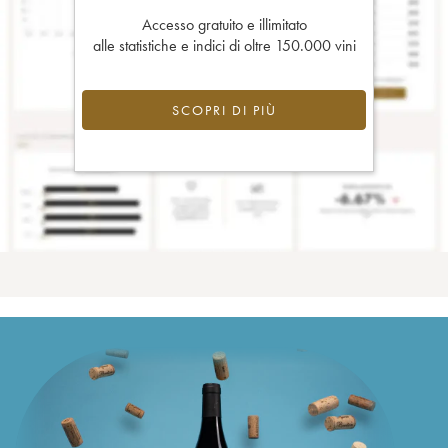
Accesso gratuito e illimitato
alle statistiche e indici di oltre 150.000 vini
SCOPRI DI PIÙ