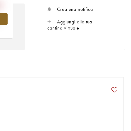
Crea una notifica
Aggiungi alla tua
l
cantina virtuale