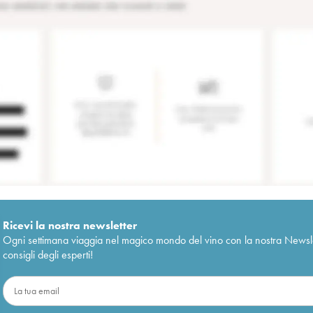
Ricevi la nostra newsletter
Ogni settimana viaggia nel magico mondo del vino con la nostra Newslette
consigli degli esperti!