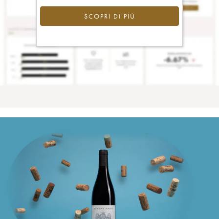
SCOPRI DI PIÙ