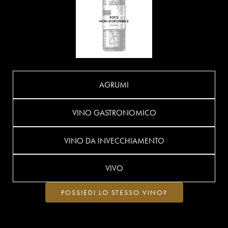
AGRUMI
VINO GASTRONOMICO
VINO DA INVECCHIAMENTO
VIVO
POSSIEDI LO STESSO VINO?