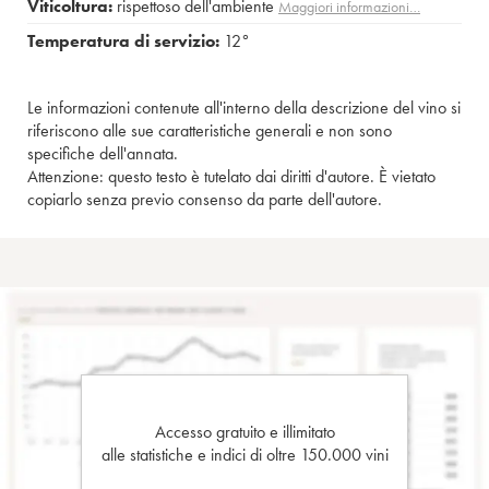
Viticoltura:
rispettoso dell'ambiente
Maggiori informazioni…
Temperatura di servizio:
12°
Le informazioni contenute all'interno della descrizione del vino si
riferiscono alle sue caratteristiche generali e non sono
specifiche dell'annata.
Attenzione: questo testo è tutelato dai diritti d'autore. È vietato
copiarlo senza previo consenso da parte dell'autore.
Accesso gratuito e illimitato
alle statistiche e indici di oltre 150.000 vini