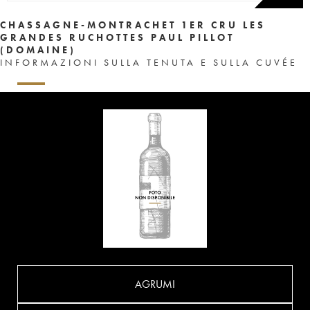
CHASSAGNE-MONTRACHET 1ER CRU LES
GRANDES RUCHOTTES PAUL PILLOT
(DOMAINE)
INFORMAZIONI SULLA TENUTA E SULLA CUVÉE
AGRUMI