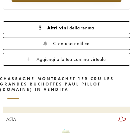
Altri vini
della tenuta
Crea una notifica
Aggiungi alla tua cantina virtuale
CHASSAGNE-MONTRACHET 1ER CRU LES
GRANDES RUCHOTTES PAUL PILLOT
(DOMAINE) IN VENDITA
ASTA
3