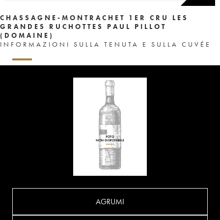
CHASSAGNE-MONTRACHET 1ER CRU LES
GRANDES RUCHOTTES PAUL PILLOT
(DOMAINE)
INFORMAZIONI SULLA TENUTA E SULLA CUVÉE
AGRUMI