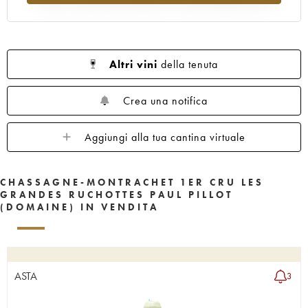
Altri vini
della tenuta
Crea una notifica
Aggiungi alla tua cantina virtuale
CHASSAGNE-MONTRACHET 1ER CRU LES
GRANDES RUCHOTTES PAUL PILLOT
(DOMAINE) IN VENDITA
ASTA
3