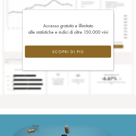
Accesso gratuito e illimitato
alle statistiche e indici di oltre 150.000 vini
SCOPRI DI PIÙ