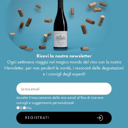
Ricevi la nostra newsletter
Ogni settimana viaggia nel magico mondo del vino con la nostra
Newsletter, per non perderti le novità, i resoconti delle degustazioni
e i consigli degli esperti!
Accetto il tracciamento delle mie email al fine di ricevere
consigli e suggerimenti personalizzati
Sì
No
REGISTRATI