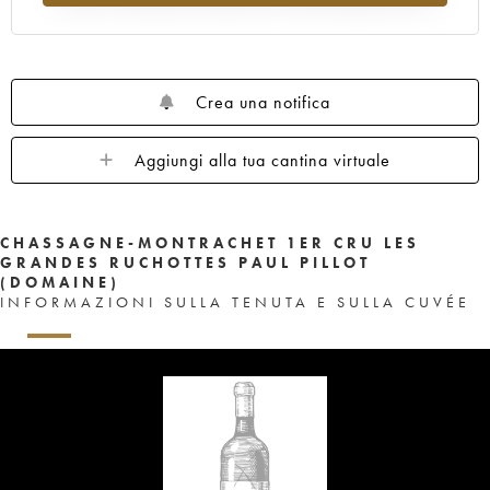
Crea una notifica
Aggiungi alla tua cantina virtuale
CHASSAGNE-MONTRACHET 1ER CRU LES
GRANDES RUCHOTTES PAUL PILLOT
(DOMAINE)
INFORMAZIONI SULLA TENUTA E SULLA CUVÉE