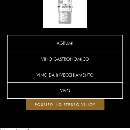
AGRUMI
VINO GASTRONOMICO
VINO DA INVECCHIAMENTO
VIVO
POSSIEDI LO STESSO VINO?