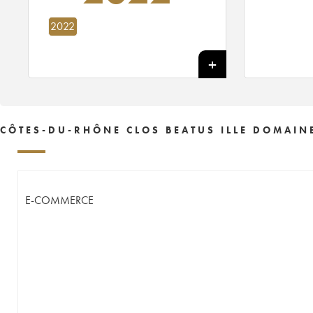
2022
CÔTES-DU-RHÔNE CLOS BEATUS ILLE DOMAINE
E-COMMERCE