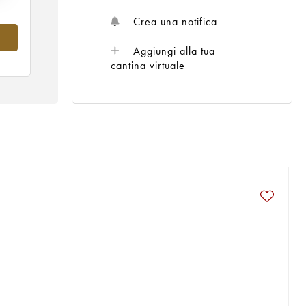
Crea una notifica
Aggiungi alla tua
cantina virtuale