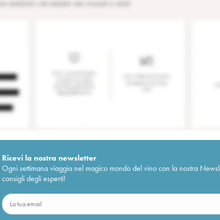
Ricevi la nostra newsletter
Ogni settimana viaggia nel magico mondo del vino con la nostra Newslette
consigli degli esperti!