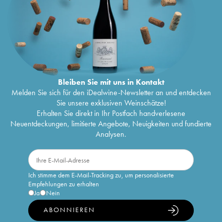
Bleiben Sie mit uns in Kontakt
Melden Sie sich für den iDealwine-Newsletter an und entdecken
Sie unsere exklusiven Weinschätze!
Erhalten Sie direkt in Ihr Postfach handverlesene
Neuentdeckungen, limitierte Angebote, Neuigkeiten und fundierte
Analysen.
Ich stimme dem E-Mail-Tracking zu, um personalisierte
Empfehlungen zu erhalten
Ja
Nein
ABONNIEREN