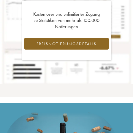
Kostenloser und unlimitierter Zugang
zu Statistiken von mehr als 150.000
Notierungen
PREISNOTIERUNGSDETAILS