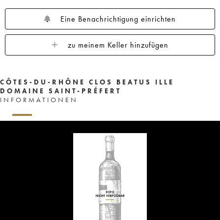
Eine Benachrichtigung einrichten
zu meinem Keller hinzufügen
CÔTES-DU-RHÔNE CLOS BEATUS ILLE
DOMAINE SAINT-PRÉFERT
INFORMATIONEN