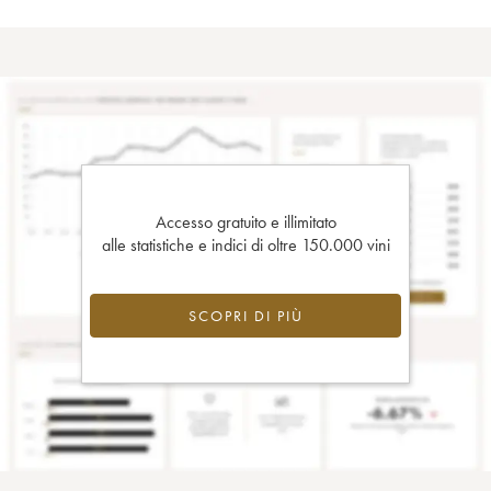
Accesso gratuito e illimitato
alle statistiche e indici di oltre 150.000 vini
SCOPRI DI PIÙ