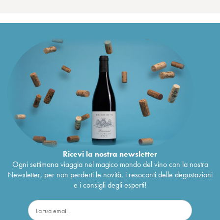
Ricevi la nostra newsletter
Ogni settimana viaggia nel magico mondo del vino con la nostra
Newsletter, per non perderti le novità, i resoconti delle degustazioni
e i consigli degli esperti!