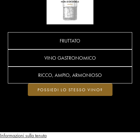
FRUTTATO
VINO GASTRONOMICO
RICCO, AMPIO, ARMONIOSO
POSSIEDI LO STESSO VINO?
Informazioni sulla tenuta