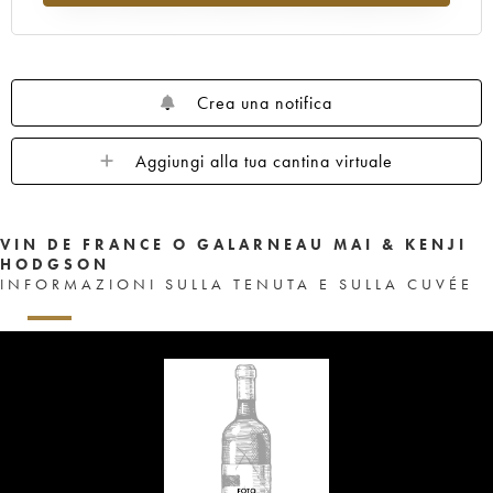
Crea una notifica
Aggiungi alla tua cantina virtuale
VIN DE FRANCE O GALARNEAU MAI & KENJI
HODGSON
INFORMAZIONI SULLA TENUTA E SULLA CUVÉE