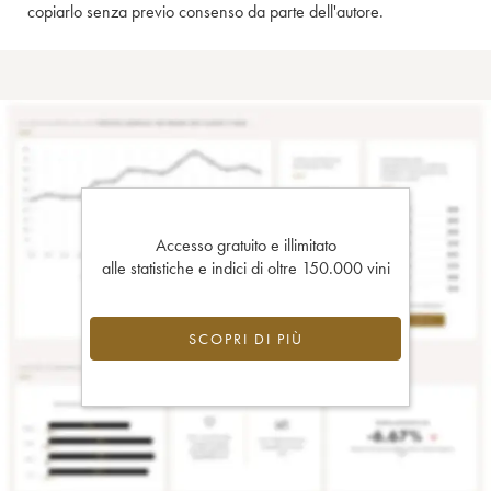
copiarlo senza previo consenso da parte dell'autore.
Accesso gratuito e illimitato
alle statistiche e indici di oltre 150.000 vini
SCOPRI DI PIÙ