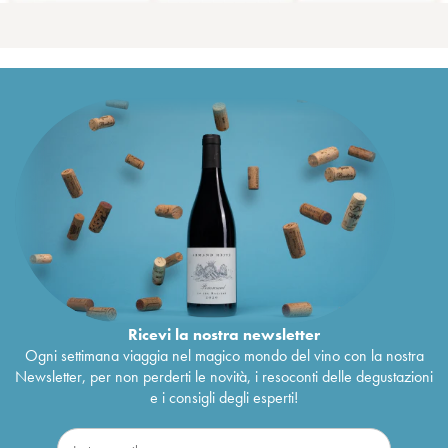
Ricevi la nostra newsletter
Ogni settimana viaggia nel magico mondo del vino con la nostra
Newsletter, per non perderti le novità, i resoconti delle degustazioni
e i consigli degli esperti!