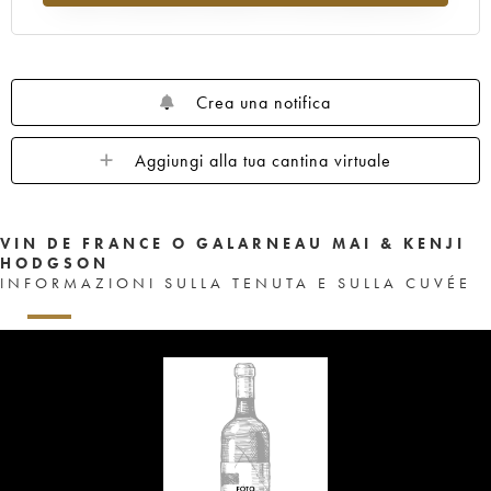
Crea una notifica
Aggiungi alla tua cantina virtuale
VIN DE FRANCE O GALARNEAU MAI & KENJI
HODGSON
INFORMAZIONI SULLA TENUTA E SULLA CUVÉE