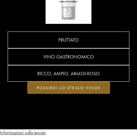
FRUTTATO
VINO GASTRONOMICO
RICCO, AMPIO, ARMONIOSO
POSSIEDI LO STESSO VINO?
Informazioni sulla tenuta