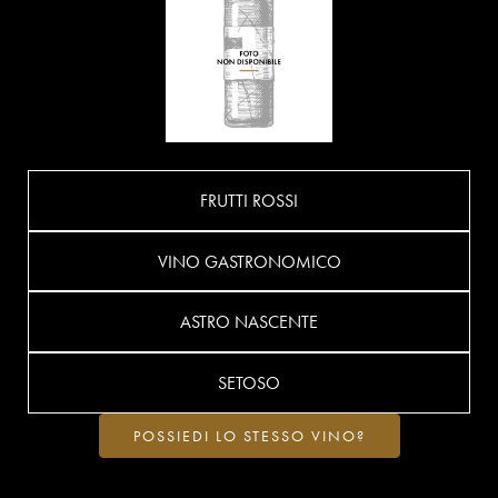
FRUTTI ROSSI
VINO GASTRONOMICO
ASTRO NASCENTE
SETOSO
POSSIEDI LO STESSO VINO?