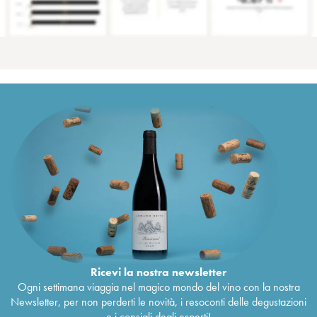
Ricevi la nostra newsletter
Ogni settimana viaggia nel magico mondo del vino con la nostra
Newsletter, per non perderti le novità, i resoconti delle degustazioni
e i consigli degli esperti!