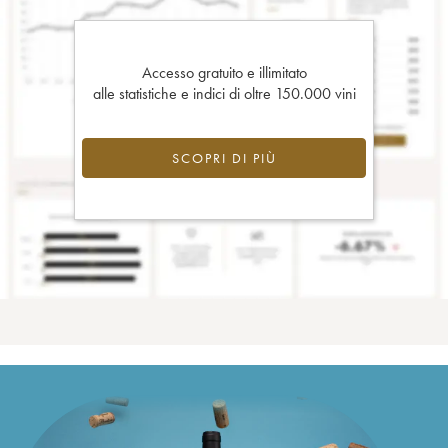
Accesso gratuito e illimitato
alle statistiche e indici di oltre 150.000 vini
SCOPRI DI PIÙ