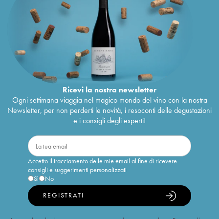
Ricevi la nostra newsletter
Ogni settimana viaggia nel magico mondo del vino con la nostra
Newsletter, per non perderti le novità, i resoconti delle degustazioni
e i consigli degli esperti!
Accetto il tracciamento delle mie email al fine di ricevere
consigli e suggerimenti personalizzati
Sì
No
REGISTRATI