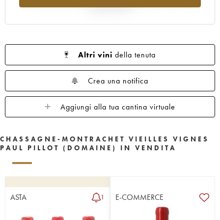
rispetto al 2025
Altri vini
della tenuta
Crea una notifica
Aggiungi alla tua cantina virtuale
CHASSAGNE-MONTRACHET VIEILLES VIGNES
PAUL PILLOT (DOMAINE) IN VENDITA
ASTA
E-COMMERCE
1