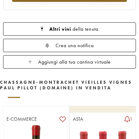
Altri vini
della tenuta
Crea una notifica
Aggiungi alla tua cantina virtuale
CHASSAGNE-MONTRACHET VIEILLES VIGNES
PAUL PILLOT (DOMAINE) IN VENDITA
E-COMMERCE
ASTA
1