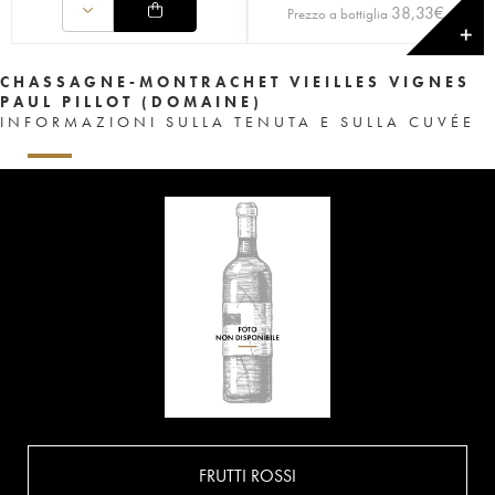
38,33
€
Prezzo a bottiglia
✕
CHASSAGNE-MONTRACHET VIEILLES VIGNES
PAUL PILLOT (DOMAINE)
INFORMAZIONI SULLA TENUTA E SULLA CUVÉE
FRUTTI ROSSI