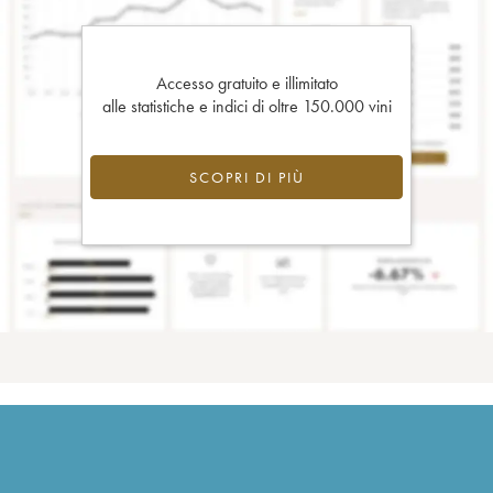
Accesso gratuito e illimitato
alle statistiche e indici di oltre 150.000 vini
SCOPRI DI PIÙ