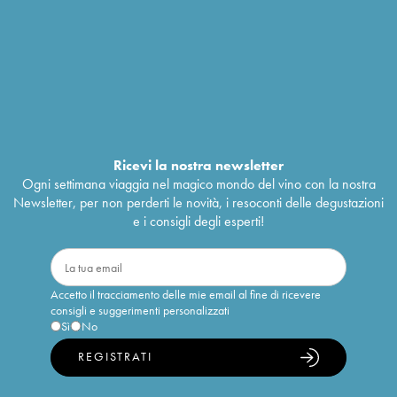
Ricevi la nostra newsletter
Ogni settimana viaggia nel magico mondo del vino con la nostra
Newsletter, per non perderti le novità, i resoconti delle degustazioni
e i consigli degli esperti!
Accetto il tracciamento delle mie email al fine di ricevere
consigli e suggerimenti personalizzati
Sì
No
REGISTRATI