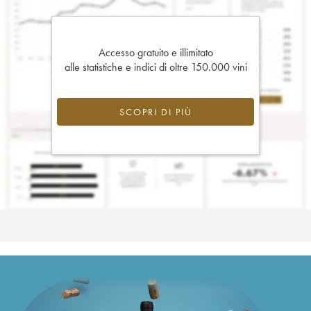
Accesso gratuito e illimitato
alle statistiche e indici di oltre 150.000 vini
SCOPRI DI PIÙ