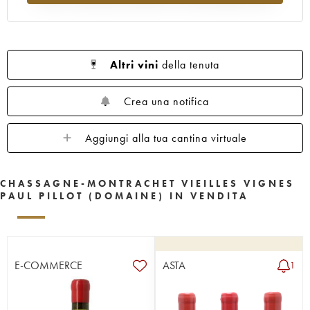
Altri vini
della tenuta
Crea una notifica
Aggiungi alla tua cantina virtuale
CHASSAGNE-MONTRACHET VIEILLES VIGNES
PAUL PILLOT (DOMAINE) IN VENDITA
E-COMMERCE
ASTA
1