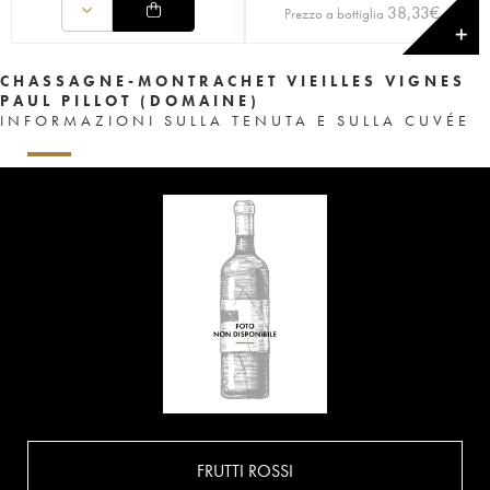
38,33
€
Prezzo a bottiglia
✕
CHASSAGNE-MONTRACHET VIEILLES VIGNES
PAUL PILLOT (DOMAINE)
INFORMAZIONI SULLA TENUTA E SULLA CUVÉE
FRUTTI ROSSI