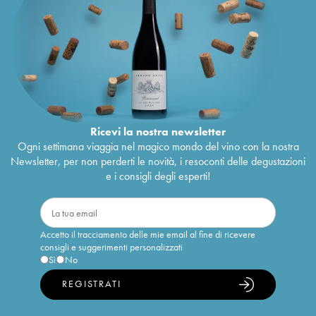
Ricevi la nostra newsletter
Ogni settimana viaggia nel magico mondo del vino con la nostra
Newsletter, per non perderti le novità, i resoconti delle degustazioni
e i consigli degli esperti!
Accetto il tracciamento delle mie email al fine di ricevere
consigli e suggerimenti personalizzati
Sì
No
REGISTRATI