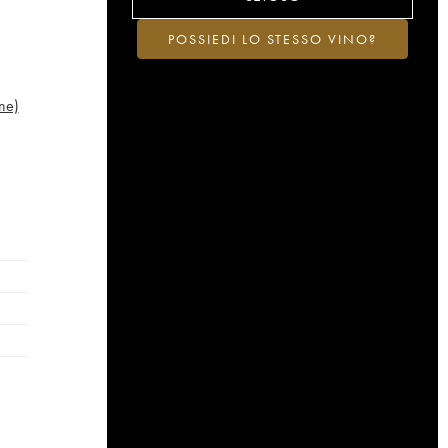
POSSIEDI LO STESSO VINO?
ne)