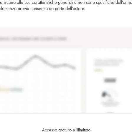
iferiscono alle sue caratteristiche generali e non sono specifiche dell'anna
piarlo senza previo consenso da parte dell'autore.
Accesso gratuito e illimitato