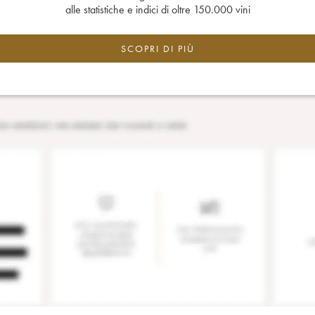
alle statistiche e indici di oltre 150.000 vini
SCOPRI DI PIÙ