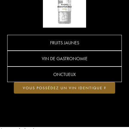
FRUITS JAUNES
VIN DE GASTRONOMIE
ONCTUEUX
VOUS POSSÉDEZ UN VIN IDENTIQUE ?