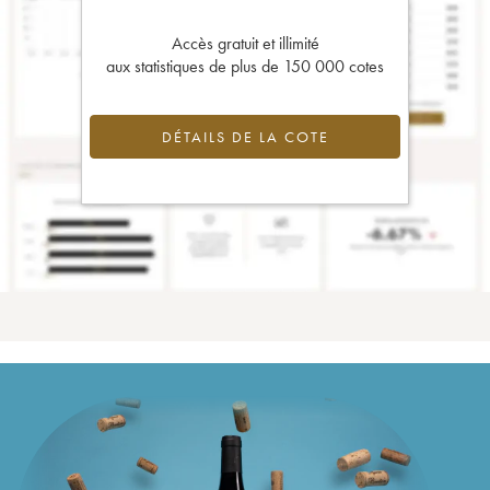
Accès gratuit et illimité
aux statistiques de plus de 150 000 cotes
DÉTAILS DE LA COTE