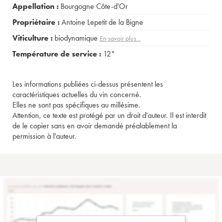
Appellation :
Bourgogne Côte-d'Or
Propriétaire :
Antoine Lepetit de la Bigne
Viticulture :
biodynamique
En savoir plus...
Température de service :
12°
Les informations publiées ci-dessus présentent les
caractéristiques actuelles du vin concerné.
Elles ne sont pas spécifiques au millésime.
Attention, ce texte est protégé par un droit d'auteur. Il est interdit
de le copier sans en avoir demandé préalablement la
permission à l'auteur.