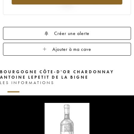
2025
Créer une alerte
Ajouter à ma cave
BOURGOGNE CÔTE-D'OR CHARDONNAY
ANTOINE LEPETIT DE LA BIGNE
LES INFORMATIONS