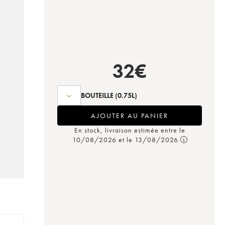
32
€
BOUTEILLE
(0.75L)
AJOUTER AU PANIER
En stock, livraison estimée entre le
10/08/2026 et le 13/08/2026